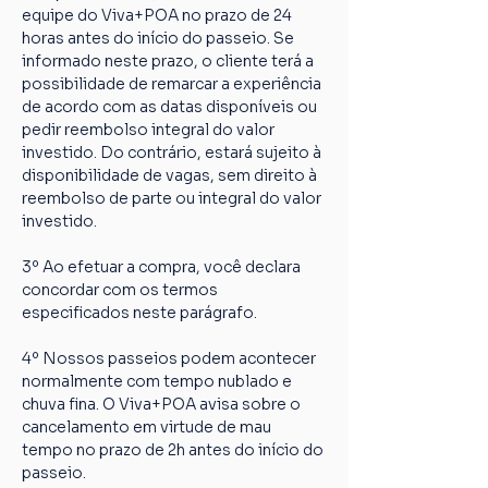
equipe do Viva+POA no prazo de 24 
horas antes do início do passeio. Se 
informado neste prazo, o cliente terá a 
possibilidade de remarcar a experiência 
de acordo com as datas disponíveis ou 
pedir reembolso integral do valor 
investido. Do contrário, estará sujeito à 
disponibilidade de vagas, sem direito à 
reembolso de parte ou integral do valor 
investido.
3º Ao efetuar a compra, você declara 
concordar com os termos 
especificados neste parágrafo.
4º Nossos passeios podem acontecer 
normalmente com tempo nublado e 
chuva fina. O Viva+POA avisa sobre o 
cancelamento em virtude de mau 
tempo no prazo de 2h antes do início do 
passeio.