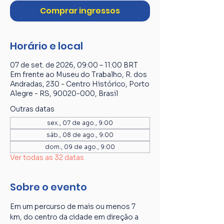
Comprar ingressos
Horário e local
07 de set. de 2026, 09:00 – 11:00 BRT
Em frente ao Museu do Trabalho, R. dos
Andradas, 230 - Centro Histórico, Porto
Alegre - RS, 90020-000, Brasil
Outras datas
sex., 07 de ago., 9:00
sáb., 08 de ago., 9:00
dom., 09 de ago., 9:00
Ver todas as 32 datas
Sobre o evento
Em um percurso de mais ou menos 7 
km, do centro da cidade em direção a 