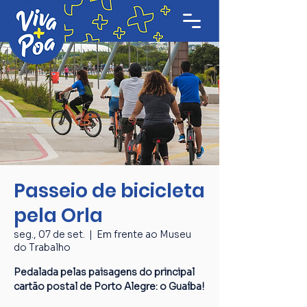
Passeio de bicicleta
pela Orla
seg., 07 de set.
  |  
Em frente ao Museu
do Trabalho
Pedalada pelas paisagens do principal
cartão postal de Porto Alegre: o Guaíba!