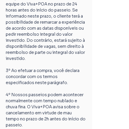
equipe do Viva+POA no prazo de 24 
horas antes do início do passeio. Se 
informado neste prazo, o cliente terá a 
possibilidade de remarcar a experiência 
de acordo com as datas disponíveis ou 
pedir reembolso integral do valor 
investido. Do contrário, estará sujeito à 
disponibilidade de vagas, sem direito à 
reembolso de parte ou integral do valor 
investido.
3º Ao efetuar a compra, você declara 
concordar com os termos 
especificados neste parágrafo.
4º Nossos passeios podem acontecer 
normalmente com tempo nublado e 
chuva fina. O Viva+POA avisa sobre o 
cancelamento em virtude de mau 
tempo no prazo de 2h antes do início do 
passeio.