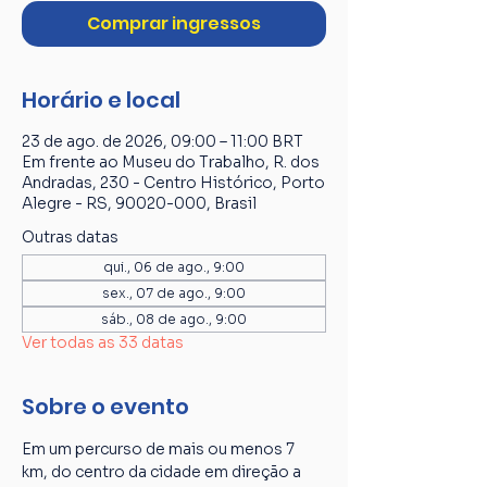
Comprar ingressos
Horário e local
23 de ago. de 2026, 09:00 – 11:00 BRT
Em frente ao Museu do Trabalho, R. dos
Andradas, 230 - Centro Histórico, Porto
Alegre - RS, 90020-000, Brasil
Outras datas
qui., 06 de ago., 9:00
sex., 07 de ago., 9:00
sáb., 08 de ago., 9:00
Ver todas as 33 datas
Sobre o evento
Em um percurso de mais ou menos 7 
km, do centro da cidade em direção a 