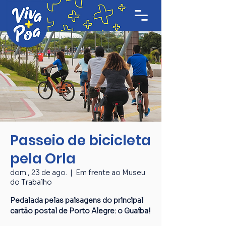
Passeio de bicicleta
pela Orla
dom., 23 de ago.
  |  
Em frente ao Museu
do Trabalho
Pedalada pelas paisagens do principal
cartão postal de Porto Alegre: o Guaíba!