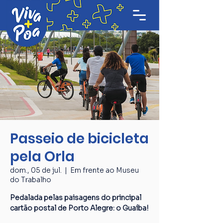
Passeio de bicicleta
pela Orla
dom., 05 de jul.
  |  
Em frente ao Museu
do Trabalho
Pedalada pelas paisagens do principal
cartão postal de Porto Alegre: o Guaíba!