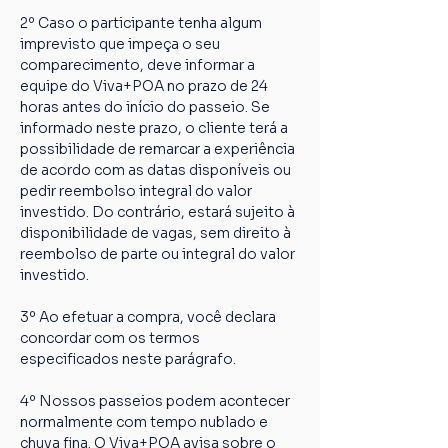
2º Caso o participante tenha algum 
imprevisto que impeça o seu 
comparecimento, deve informar a 
equipe do Viva+POA no prazo de 24 
horas antes do início do passeio. Se 
informado neste prazo, o cliente terá a 
possibilidade de remarcar a experiência 
de acordo com as datas disponíveis ou 
pedir reembolso integral do valor 
investido. Do contrário, estará sujeito à 
disponibilidade de vagas, sem direito à 
reembolso de parte ou integral do valor 
investido.
3º Ao efetuar a compra, você declara 
concordar com os termos 
especificados neste parágrafo.
4º Nossos passeios podem acontecer 
normalmente com tempo nublado e 
chuva fina. O Viva+POA avisa sobre o 