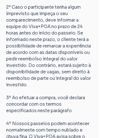
2º Caso o participante tenha algum 
imprevisto que impeça o seu 
comparecimento, deve informar a 
equipe do Viva+POA no prazo de 24 
horas antes do início do passeio. Se 
informado neste prazo, o cliente terá a 
possibilidade de remarcar a experiência 
de acordo com as datas disponíveis ou 
pedir reembolso integral do valor 
investido. Do contrário, estará sujeito à 
disponibilidade de vagas, sem direito à 
reembolso de parte ou integral do valor 
investido.
3º Ao efetuar a compra, você declara 
concordar com os termos 
especificados neste parágrafo.
4º Nossos passeios podem acontecer 
normalmente com tempo nublado e 
chuva fina. O Viva+POA avisa sobre o 