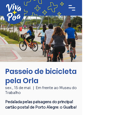
Passeio de bicicleta
pela Orla
sex., 15 de mai.
  |  
Em frente ao Museu do
Trabalho
Pedalada pelas paisagens do principal
cartão postal de Porto Alegre: o Guaíba!