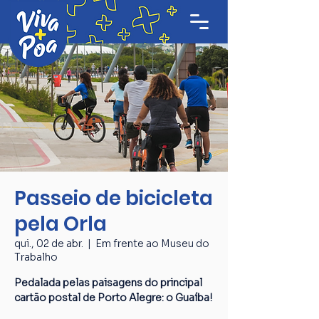
Passeio de bicicleta
pela Orla
qui., 02 de abr.
  |  
Em frente ao Museu do
Trabalho
Pedalada pelas paisagens do principal
cartão postal de Porto Alegre: o Guaíba!