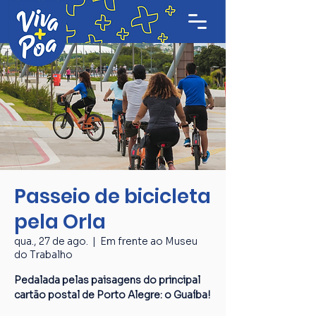
Passeio de bicicleta
pela Orla
qua., 27 de ago.
  |  
Em frente ao Museu
do Trabalho
Pedalada pelas paisagens do principal
cartão postal de Porto Alegre: o Guaíba!