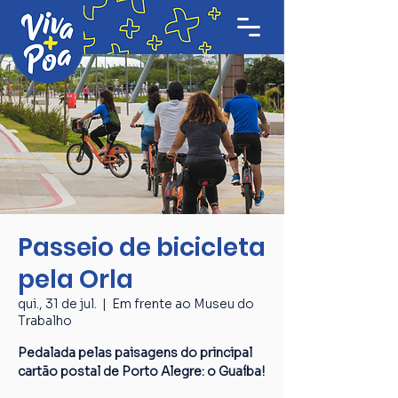
Passeio de bicicleta
pela Orla
qui., 31 de jul.
  |  
Em frente ao Museu do
Trabalho
Pedalada pelas paisagens do principal
cartão postal de Porto Alegre: o Guaíba!