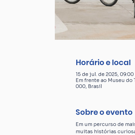
Horário e local
15 de jul. de 2025, 09:00 
Em frente ao Museu do T
000, Brasil
Sobre o evento
Em um percurso de mais
muitas histórias curiosa