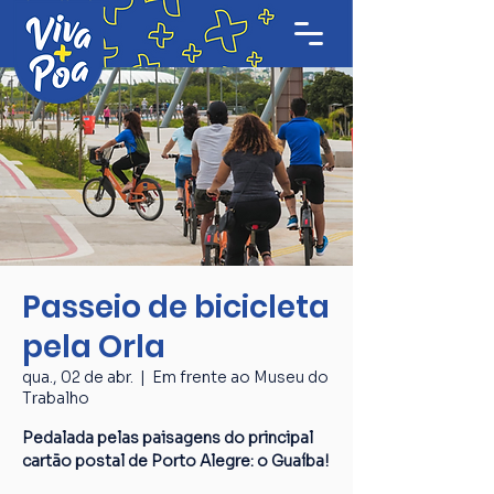
Passeio de bicicleta
pela Orla
qua., 02 de abr.
  |  
Em frente ao Museu do
Trabalho
Pedalada pelas paisagens do principal
cartão postal de Porto Alegre: o Guaíba!