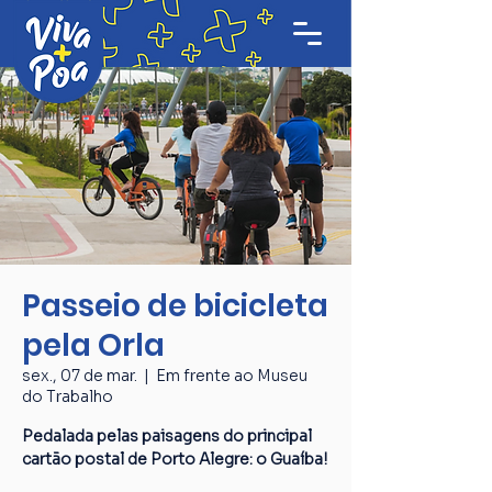
Passeio de bicicleta
pela Orla
sex., 07 de mar.
  |  
Em frente ao Museu
do Trabalho
Pedalada pelas paisagens do principal
cartão postal de Porto Alegre: o Guaíba!