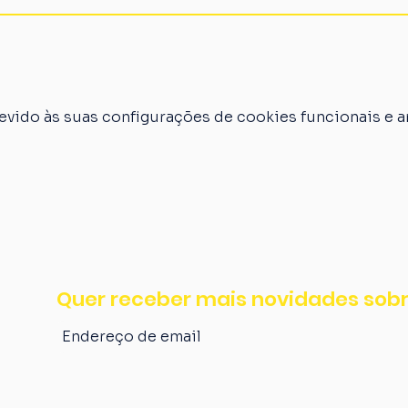
vido às suas configurações de cookies funcionais e an
Quer receber mais novidades sobr