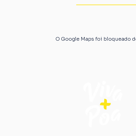
O Google Maps foi bloqueado de