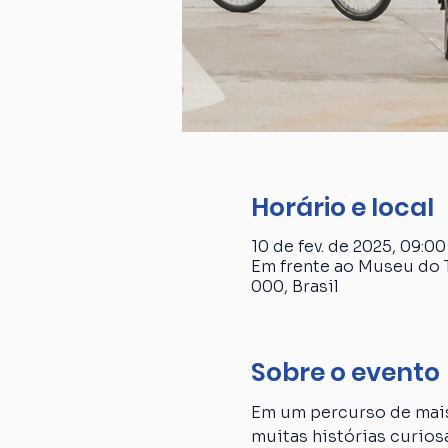
Horário e local
10 de fev. de 2025, 09:00
Em frente ao Museu do T
000, Brasil
Sobre o evento
Em um percurso de mais
muitas histórias curiosa