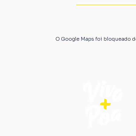
O Google Maps foi bloqueado de