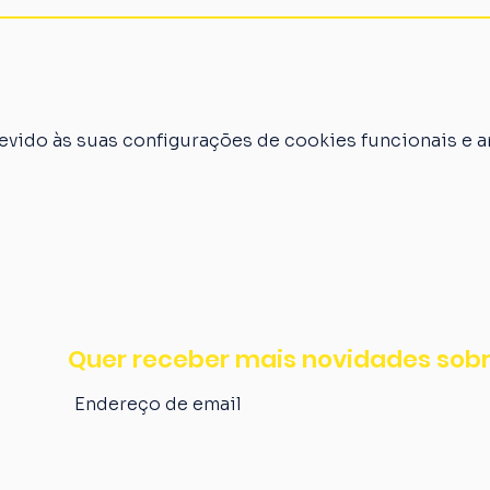
vido às suas configurações de cookies funcionais e an
Quer receber mais novidades sobr