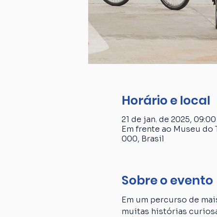
Horário e local
21 de jan. de 2025, 09:00
Em frente ao Museu do T
000, Brasil
Sobre o evento
Em um percurso de mais
muitas histórias curiosa