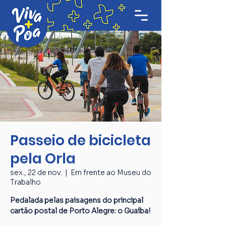
Passeio de bicicleta
pela Orla
sex., 22 de nov.
  |  
Em frente ao Museu do
Trabalho
Pedalada pelas paisagens do principal
cartão postal de Porto Alegre: o Guaíba!