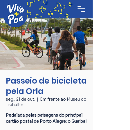
Passeio de bicicleta
pela Orla
seg., 21 de out.
  |  
Em frente ao Museu do
Trabalho
Pedalada pelas paisagens do principal
cartão postal de Porto Alegre: o Guaíba!