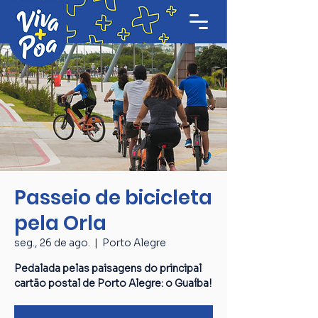
Passeio de bicicleta
pela Orla
seg., 26 de ago.
  |  
Porto Alegre
Pedalada pelas paisagens do principal
cartão postal de Porto Alegre: o Guaíba!