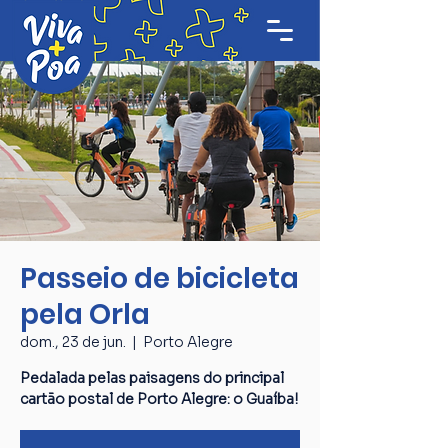
Passeio de bicicleta
pela Orla
dom., 23 de jun.
  |  
Porto Alegre
Pedalada pelas paisagens do principal
cartão postal de Porto Alegre: o Guaíba!