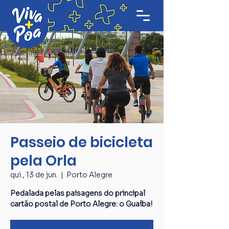
Passeio de bicicleta
pela Orla
qui., 13 de jun.
  |  
Porto Alegre
Pedalada pelas paisagens do principal
cartão postal de Porto Alegre: o Guaíba!