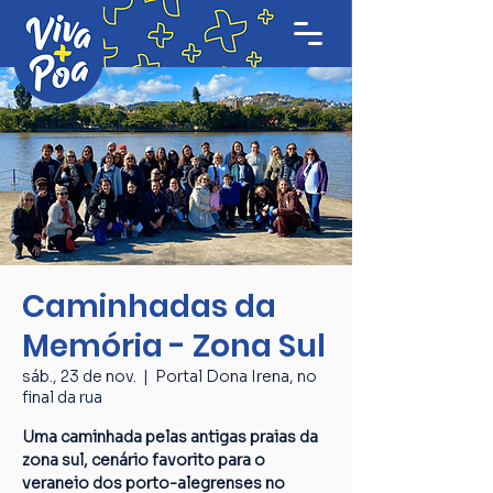
Caminhadas da
Memória - Zona Sul
sáb., 23 de nov.
  |  
Portal Dona Irena, no
final da rua
Uma caminhada pelas antigas praias da
zona sul, cenário favorito para o
veraneio dos porto-alegrenses no