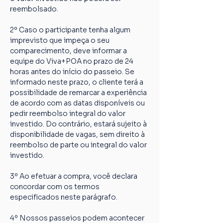
reembolsado.
2º Caso o participante tenha algum 
imprevisto que impeça o seu 
comparecimento, deve informar a 
equipe do Viva+POA no prazo de 24 
horas antes do início do passeio. Se 
informado neste prazo, o cliente terá a 
possibilidade de remarcar a experiência 
de acordo com as datas disponíveis ou 
pedir reembolso integral do valor 
investido. Do contrário, estará sujeito à 
disponibilidade de vagas, sem direito à 
reembolso de parte ou integral do valor 
investido.
3º Ao efetuar a compra, você declara 
concordar com os termos 
especificados neste parágrafo.
4º Nossos passeios podem acontecer 