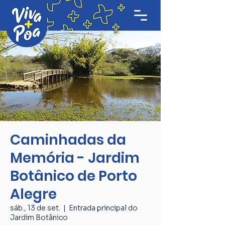
Caminhadas da
Memória - Jardim
Botânico de Porto
Alegre
sáb., 13 de set.
  |  
Entrada principal do
Jardim Botânico