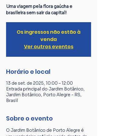
Uma viagem pela flora gaúcha e
brasileira sem sair da capital!
Os ingressos não estão à
venda
Ver outros eventos
Horário e local
13 de set. de 2025, 10:00 – 12:00
Entrada principal do Jardim Botânico,
Jardim Botânico, Porto Alegre - RS,
Brasil
Sobre o evento
O Jardim Botânico de Porto Alegre é 