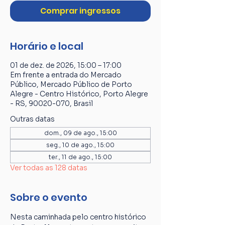
Comprar ingressos
Horário e local
01 de dez. de 2026, 15:00 – 17:00
Em frente a entrada do Mercado
Público, Mercado Público de Porto
Alegre - Centro Histórico, Porto Alegre
- RS, 90020-070, Brasil
Outras datas
dom., 09 de ago., 15:00
seg., 10 de ago., 15:00
ter., 11 de ago., 15:00
Ver todas as 128 datas
Sobre o evento
Nesta caminhada pelo centro histórico 