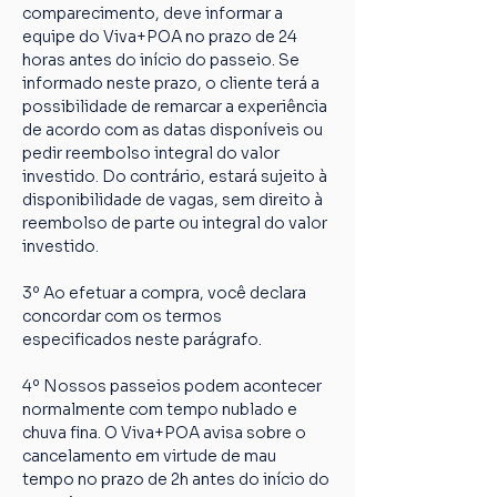
comparecimento, deve informar a 
equipe do Viva+POA no prazo de 24 
horas antes do início do passeio. Se 
informado neste prazo, o cliente terá a 
possibilidade de remarcar a experiência 
de acordo com as datas disponíveis ou 
pedir reembolso integral do valor 
investido. Do contrário, estará sujeito à 
disponibilidade de vagas, sem direito à 
reembolso de parte ou integral do valor 
investido.
3º Ao efetuar a compra, você declara 
concordar com os termos 
especificados neste parágrafo.
4º Nossos passeios podem acontecer 
normalmente com tempo nublado e 
chuva fina. O Viva+POA avisa sobre o 
cancelamento em virtude de mau 
tempo no prazo de 2h antes do início do 