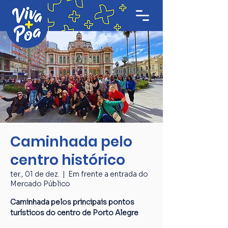
Caminhada pelo
centro histórico
ter., 01 de dez.
  |  
Em frente a entrada do
Mercado Público
Caminhada pelos principais pontos
turísticos do centro de Porto Alegre