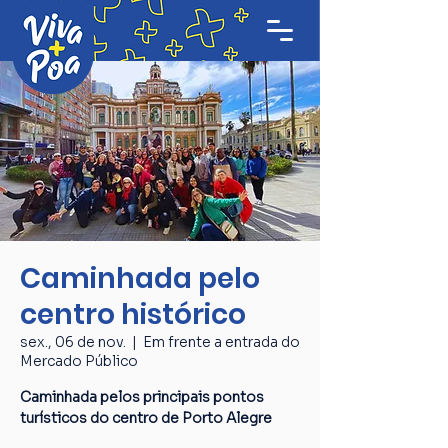
Caminhada pelo
centro histórico
sex., 06 de nov.
  |  
Em frente a entrada do
Mercado Público
Caminhada pelos principais pontos
turísticos do centro de Porto Alegre