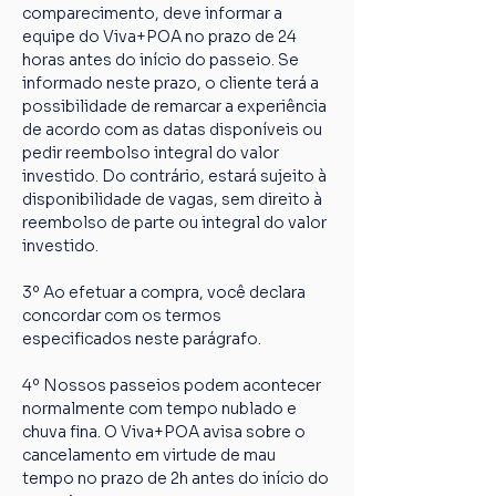
comparecimento, deve informar a 
equipe do Viva+POA no prazo de 24 
horas antes do início do passeio. Se 
informado neste prazo, o cliente terá a 
possibilidade de remarcar a experiência 
de acordo com as datas disponíveis ou 
pedir reembolso integral do valor 
investido. Do contrário, estará sujeito à 
disponibilidade de vagas, sem direito à 
reembolso de parte ou integral do valor 
investido.
3º Ao efetuar a compra, você declara 
concordar com os termos 
especificados neste parágrafo.
4º Nossos passeios podem acontecer 
normalmente com tempo nublado e 
chuva fina. O Viva+POA avisa sobre o 
cancelamento em virtude de mau 
tempo no prazo de 2h antes do início do 