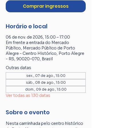
Comprar ingressos
Horário e local
06 de nov. de 2026, 15:00 – 17:00
Em frente a entrada do Mercado
Público, Mercado Público de Porto
Alegre - Centro Histórico, Porto Alegre
- RS, 90020-070, Brasil
Outras datas
sex., 07 de ago., 15:00
sáb., 08 de ago., 15:00
dom., 09 de ago., 15:00
Ver todas as 130 datas
Sobre o evento
Nesta caminhada pelo centro histórico 