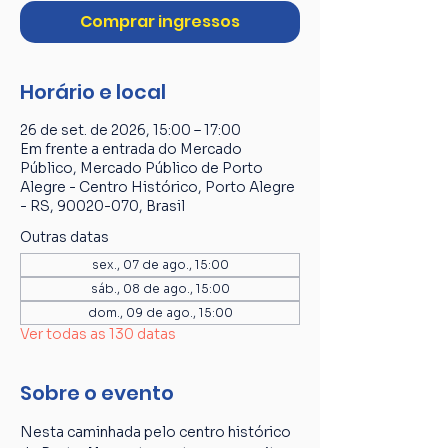
Comprar ingressos
Horário e local
26 de set. de 2026, 15:00 – 17:00
Em frente a entrada do Mercado
Público, Mercado Público de Porto
Alegre - Centro Histórico, Porto Alegre
- RS, 90020-070, Brasil
Outras datas
sex., 07 de ago., 15:00
sáb., 08 de ago., 15:00
dom., 09 de ago., 15:00
Ver todas as 130 datas
Sobre o evento
Nesta caminhada pelo centro histórico 