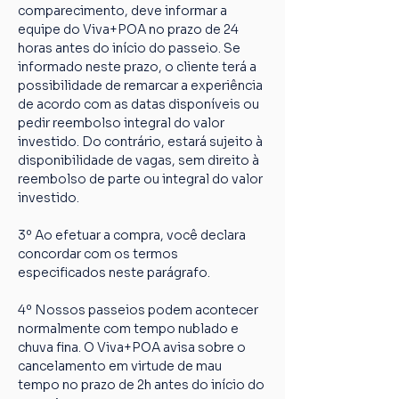
comparecimento, deve informar a 
equipe do Viva+POA no prazo de 24 
horas antes do início do passeio. Se 
informado neste prazo, o cliente terá a 
possibilidade de remarcar a experiência 
de acordo com as datas disponíveis ou 
pedir reembolso integral do valor 
investido. Do contrário, estará sujeito à 
disponibilidade de vagas, sem direito à 
reembolso de parte ou integral do valor 
investido.
3º Ao efetuar a compra, você declara 
concordar com os termos 
especificados neste parágrafo.
4º Nossos passeios podem acontecer 
normalmente com tempo nublado e 
chuva fina. O Viva+POA avisa sobre o 
cancelamento em virtude de mau 
tempo no prazo de 2h antes do início do 