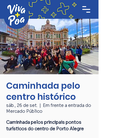
Caminhada pelo
centro histórico
sáb., 26 de set.
  |  
Em frente a entrada do
Mercado Público
Caminhada pelos principais pontos
turísticos do centro de Porto Alegre