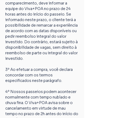
comparecimento, deve informar a 
equipe do Viva+POA no prazo de 24 
horas antes do início do passeio. Se 
informado neste prazo, o cliente terá a 
possibilidade de remarcar a experiência 
de acordo com as datas disponíveis ou 
pedir reembolso integral do valor 
investido. Do contrário, estará sujeito à 
disponibilidade de vagas, sem direito à 
reembolso de parte ou integral do valor 
investido.
3º Ao efetuar a compra, você declara 
concordar com os termos 
especificados neste parágrafo.
4º Nossos passeios podem acontecer 
normalmente com tempo nublado e 
chuva fina. O Viva+POA avisa sobre o 
cancelamento em virtude de mau 
tempo no prazo de 2h antes do início do 