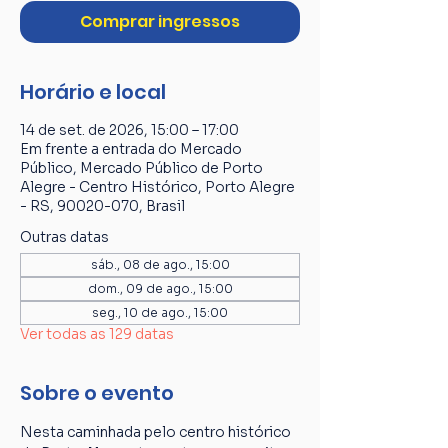
Comprar ingressos
Horário e local
14 de set. de 2026, 15:00 – 17:00
Em frente a entrada do Mercado
Público, Mercado Público de Porto
Alegre - Centro Histórico, Porto Alegre
- RS, 90020-070, Brasil
Outras datas
sáb., 08 de ago., 15:00
dom., 09 de ago., 15:00
seg., 10 de ago., 15:00
Ver todas as 129 datas
Sobre o evento
Nesta caminhada pelo centro histórico 