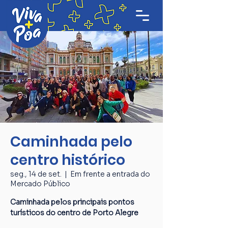
Caminhada pelo
centro histórico
seg., 14 de set.
  |  
Em frente a entrada do
Mercado Público
Caminhada pelos principais pontos
turísticos do centro de Porto Alegre