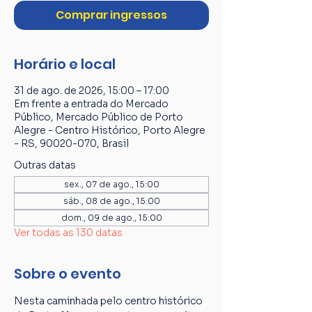
Comprar ingressos
Horário e local
31 de ago. de 2026, 15:00 – 17:00
Em frente a entrada do Mercado
Público, Mercado Público de Porto
Alegre - Centro Histórico, Porto Alegre
- RS, 90020-070, Brasil
Outras datas
sex., 07 de ago., 15:00
sáb., 08 de ago., 15:00
dom., 09 de ago., 15:00
Ver todas as 130 datas
Sobre o evento
Nesta caminhada pelo centro histórico 