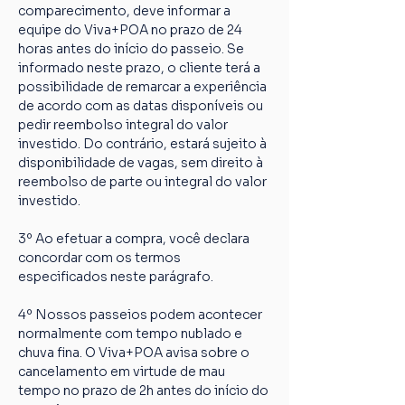
comparecimento, deve informar a 
equipe do Viva+POA no prazo de 24 
horas antes do início do passeio. Se 
informado neste prazo, o cliente terá a 
possibilidade de remarcar a experiência 
de acordo com as datas disponíveis ou 
pedir reembolso integral do valor 
investido. Do contrário, estará sujeito à 
disponibilidade de vagas, sem direito à 
reembolso de parte ou integral do valor 
investido.
3º Ao efetuar a compra, você declara 
concordar com os termos 
especificados neste parágrafo.
4º Nossos passeios podem acontecer 
normalmente com tempo nublado e 
chuva fina. O Viva+POA avisa sobre o 
cancelamento em virtude de mau 
tempo no prazo de 2h antes do início do 