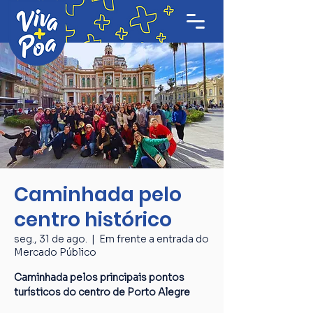
Caminhada pelo
centro histórico
seg., 31 de ago.
  |  
Em frente a entrada do
Mercado Público
Caminhada pelos principais pontos
turísticos do centro de Porto Alegre