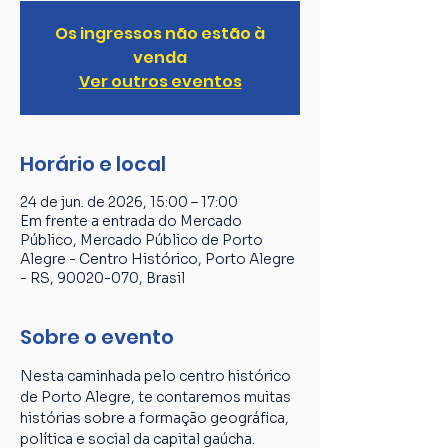
Os ingressos não estão à
venda
Ver outros eventos
Horário e local
24 de jun. de 2026, 15:00 – 17:00
Em frente a entrada do Mercado
Público, Mercado Público de Porto
Alegre - Centro Histórico, Porto Alegre
- RS, 90020-070, Brasil
Sobre o evento
Nesta caminhada pelo centro histórico 
de Porto Alegre, te contaremos muitas 
histórias sobre a formação geográfica, 
política e social da capital gaúcha. 