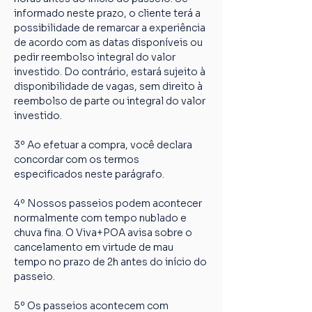
informado neste prazo, o cliente terá a 
possibilidade de remarcar a experiência 
de acordo com as datas disponíveis ou 
pedir reembolso integral do valor 
investido. Do contrário, estará sujeito à 
disponibilidade de vagas, sem direito à 
reembolso de parte ou integral do valor 
investido.
3º Ao efetuar a compra, você declara 
concordar com os termos 
especificados neste parágrafo.
4º Nossos passeios podem acontecer 
normalmente com tempo nublado e 
chuva fina. O Viva+POA avisa sobre o 
cancelamento em virtude de mau 
tempo no prazo de 2h antes do início do 
passeio.
5º Os passeios acontecem com 