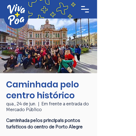
Caminhada pelo
centro histórico
qua., 24 de jun.
  |  
Em frente a entrada do
Mercado Público
Caminhada pelos principais pontos
turísticos do centro de Porto Alegre