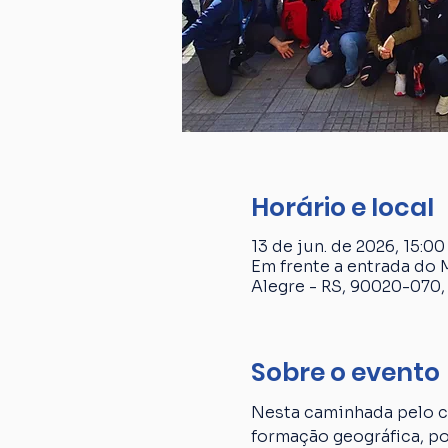
Horário e local
13 de jun. de 2026, 15:00
Em frente a entrada do 
Alegre - RS, 90020-070, 
Sobre o evento
Nesta caminhada pelo ce
formação geográfica, p