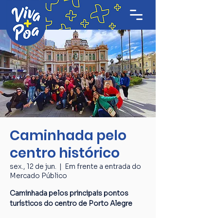
Caminhada pelo
centro histórico
sex., 12 de jun.
  |  
Em frente a entrada do
Mercado Público
Caminhada pelos principais pontos
turísticos do centro de Porto Alegre