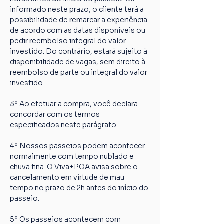
informado neste prazo, o cliente terá a 
possibilidade de remarcar a experiência 
de acordo com as datas disponíveis ou 
pedir reembolso integral do valor 
investido. Do contrário, estará sujeito à 
disponibilidade de vagas, sem direito à 
reembolso de parte ou integral do valor 
investido.
3º Ao efetuar a compra, você declara 
concordar com os termos 
especificados neste parágrafo.
4º Nossos passeios podem acontecer 
normalmente com tempo nublado e 
chuva fina. O Viva+POA avisa sobre o 
cancelamento em virtude de mau 
tempo no prazo de 2h antes do início do 
passeio.
5º Os passeios acontecem com 