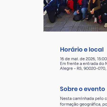
Horário e local
16 de mai. de 2026, 15:00
Em frente a entrada do 
Alegre - RS, 90020-070, 
Sobre o evento
Nesta caminhada pelo ce
formação geográfica, p