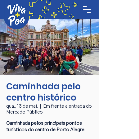
Caminhada pelo
centro histórico
qua., 13 de mai.
  |  
Em frente a entrada do
Mercado Público
Caminhada pelos principais pontos
turísticos do centro de Porto Alegre