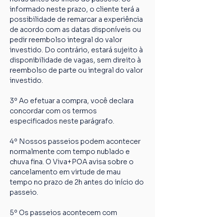
informado neste prazo, o cliente terá a 
possibilidade de remarcar a experiência 
de acordo com as datas disponíveis ou 
pedir reembolso integral do valor 
investido. Do contrário, estará sujeito à 
disponibilidade de vagas, sem direito à 
reembolso de parte ou integral do valor 
investido.
3º Ao efetuar a compra, você declara 
concordar com os termos 
especificados neste parágrafo.
4º Nossos passeios podem acontecer 
normalmente com tempo nublado e 
chuva fina. O Viva+POA avisa sobre o 
cancelamento em virtude de mau 
tempo no prazo de 2h antes do início do 
passeio.
5º Os passeios acontecem com 