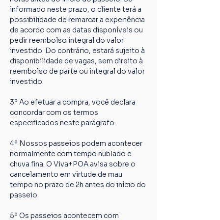
informado neste prazo, o cliente terá a 
possibilidade de remarcar a experiência 
de acordo com as datas disponíveis ou 
pedir reembolso integral do valor 
investido. Do contrário, estará sujeito à 
disponibilidade de vagas, sem direito à 
reembolso de parte ou integral do valor 
investido.
3º Ao efetuar a compra, você declara 
concordar com os termos 
especificados neste parágrafo.
4º Nossos passeios podem acontecer 
normalmente com tempo nublado e 
chuva fina. O Viva+POA avisa sobre o 
cancelamento em virtude de mau 
tempo no prazo de 2h antes do início do 
passeio.
5º Os passeios acontecem com 