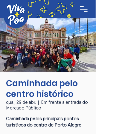
Caminhada pelo
centro histórico
qua., 29 de abr.
  |  
Em frente a entrada do
Mercado Público
Caminhada pelos principais pontos
turísticos do centro de Porto Alegre