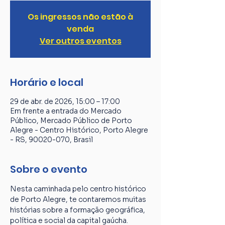
Os ingressos não estão à
venda
Ver outros eventos
Horário e local
29 de abr. de 2026, 15:00 – 17:00
Em frente a entrada do Mercado
Público, Mercado Público de Porto
Alegre - Centro Histórico, Porto Alegre
- RS, 90020-070, Brasil
Sobre o evento
Nesta caminhada pelo centro histórico 
de Porto Alegre, te contaremos muitas 
histórias sobre a formação geográfica, 
política e social da capital gaúcha. 