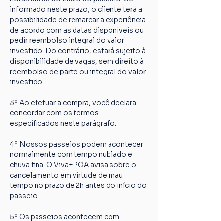
informado neste prazo, o cliente terá a 
possibilidade de remarcar a experiência 
de acordo com as datas disponíveis ou 
pedir reembolso integral do valor 
investido. Do contrário, estará sujeito à 
disponibilidade de vagas, sem direito à 
reembolso de parte ou integral do valor 
investido.
3º Ao efetuar a compra, você declara 
concordar com os termos 
especificados neste parágrafo.
4º Nossos passeios podem acontecer 
normalmente com tempo nublado e 
chuva fina. O Viva+POA avisa sobre o 
cancelamento em virtude de mau 
tempo no prazo de 2h antes do início do 
passeio.
5º Os passeios acontecem com 