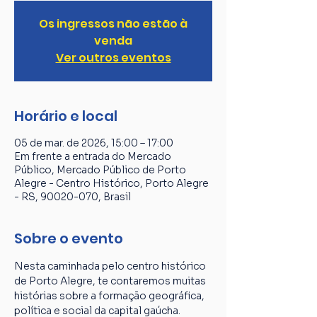
Os ingressos não estão à
venda
Ver outros eventos
Horário e local
05 de mar. de 2026, 15:00 – 17:00
Em frente a entrada do Mercado
Público, Mercado Público de Porto
Alegre - Centro Histórico, Porto Alegre
- RS, 90020-070, Brasil
Sobre o evento
Nesta caminhada pelo centro histórico 
de Porto Alegre, te contaremos muitas 
histórias sobre a formação geográfica, 
política e social da capital gaúcha. 