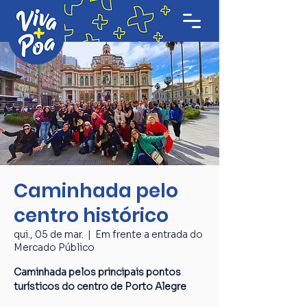
Caminhada pelo
centro histórico
qui., 05 de mar.
  |  
Em frente a entrada do
Mercado Público
Caminhada pelos principais pontos
turísticos do centro de Porto Alegre