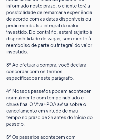
informado neste prazo, o cliente terá a 
possibilidade de remarcar a experiência 
de acordo com as datas disponíveis ou 
pedir reembolso integral do valor 
investido. Do contrário, estará sujeito à 
disponibilidade de vagas, sem direito à 
reembolso de parte ou integral do valor 
investido.
3º Ao efetuar a compra, você declara 
concordar com os termos 
especificados neste parágrafo.
4º Nossos passeios podem acontecer 
normalmente com tempo nublado e 
chuva fina. O Viva+POA avisa sobre o 
cancelamento em virtude de mau 
tempo no prazo de 2h antes do início do 
passeio.
5º Os passeios acontecem com 