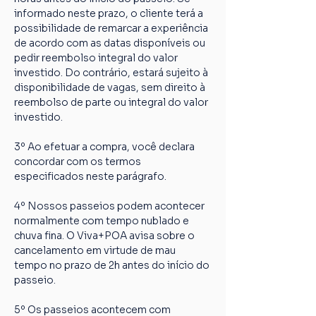
informado neste prazo, o cliente terá a 
possibilidade de remarcar a experiência 
de acordo com as datas disponíveis ou 
pedir reembolso integral do valor 
investido. Do contrário, estará sujeito à 
disponibilidade de vagas, sem direito à 
reembolso de parte ou integral do valor 
investido.
3º Ao efetuar a compra, você declara 
concordar com os termos 
especificados neste parágrafo.
4º Nossos passeios podem acontecer 
normalmente com tempo nublado e 
chuva fina. O Viva+POA avisa sobre o 
cancelamento em virtude de mau 
tempo no prazo de 2h antes do início do 
passeio.
5º Os passeios acontecem com 