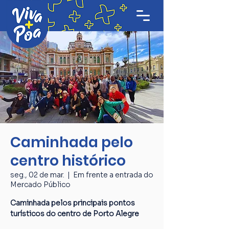
Caminhada pelo
centro histórico
seg., 02 de mar.
  |  
Em frente a entrada do
Mercado Público
Caminhada pelos principais pontos
turísticos do centro de Porto Alegre