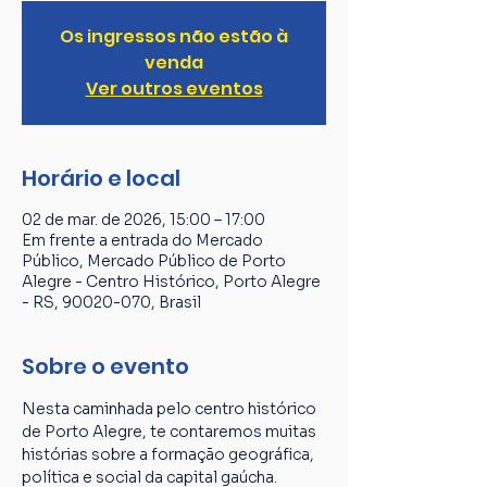
Os ingressos não estão à
venda
Ver outros eventos
Horário e local
02 de mar. de 2026, 15:00 – 17:00
Em frente a entrada do Mercado
Público, Mercado Público de Porto
Alegre - Centro Histórico, Porto Alegre
- RS, 90020-070, Brasil
Sobre o evento
Nesta caminhada pelo centro histórico 
de Porto Alegre, te contaremos muitas 
histórias sobre a formação geográfica, 
política e social da capital gaúcha. 