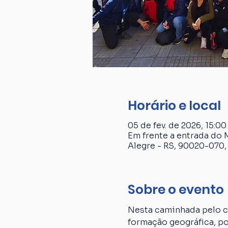
Horário e local
05 de fev. de 2026, 15:00
Em frente a entrada do 
Alegre - RS, 90020-070, 
Sobre o evento
Nesta caminhada pelo ce
formação geográfica, p