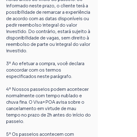
informado neste prazo, o cliente terá a 
possibilidade de remarcar a experiência 
de acordo com as datas disponíveis ou 
pedir reembolso integral do valor 
investido. Do contrário, estará sujeito à 
disponibilidade de vagas, sem direito à 
reembolso de parte ou integral do valor 
investido.
3º Ao efetuar a compra, você declara 
concordar com os termos 
especificados neste parágrafo.
4º Nossos passeios podem acontecer 
normalmente com tempo nublado e 
chuva fina. O Viva+POA avisa sobre o 
cancelamento em virtude de mau 
tempo no prazo de 2h antes do início do 
passeio.
5º Os passeios acontecem com 