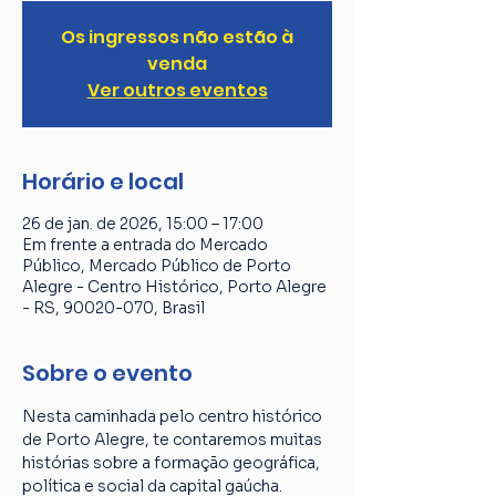
Os ingressos não estão à
venda
Ver outros eventos
Horário e local
26 de jan. de 2026, 15:00 – 17:00
Em frente a entrada do Mercado
Público, Mercado Público de Porto
Alegre - Centro Histórico, Porto Alegre
- RS, 90020-070, Brasil
Sobre o evento
Nesta caminhada pelo centro histórico 
de Porto Alegre, te contaremos muitas 
histórias sobre a formação geográfica, 
política e social da capital gaúcha. 