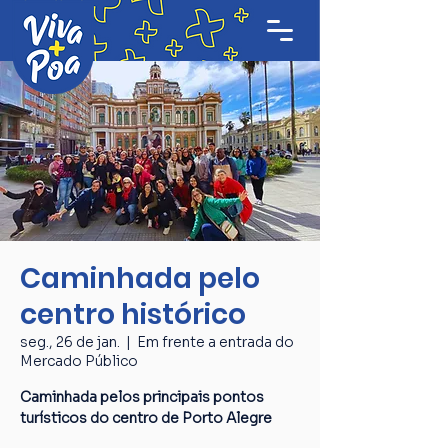
Caminhada pelo
centro histórico
seg., 26 de jan.
  |  
Em frente a entrada do
Mercado Público
Caminhada pelos principais pontos
turísticos do centro de Porto Alegre