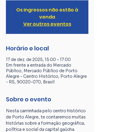
Os ingressos não estão à
venda
Ver outros eventos
Horário e local
17 de dez. de 2025, 15:00 – 17:00
Em frente a entrada do Mercado
Público, Mercado Público de Porto
Alegre - Centro Histórico, Porto Alegre
- RS, 90020-070, Brasil
Sobre o evento
Nesta caminhada pelo centro histórico 
de Porto Alegre, te contaremos muitas 
histórias sobre a formação geográfica, 
política e social da capital gaúcha. 