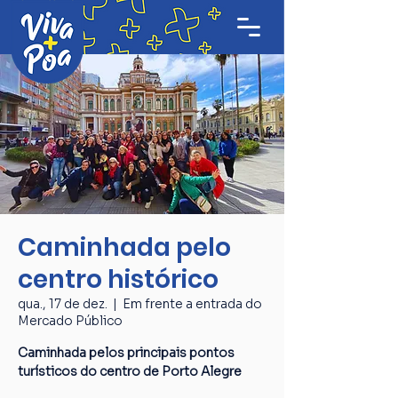
Caminhada pelo
centro histórico
qua., 17 de dez.
  |  
Em frente a entrada do
Mercado Público
Caminhada pelos principais pontos
turísticos do centro de Porto Alegre