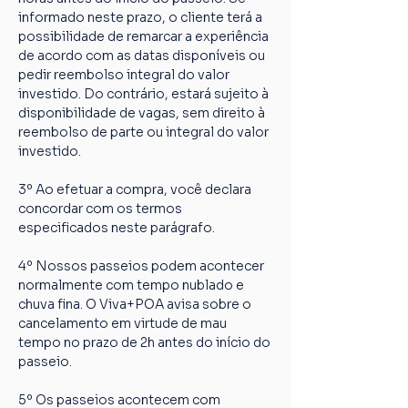
informado neste prazo, o cliente terá a 
possibilidade de remarcar a experiência 
de acordo com as datas disponíveis ou 
pedir reembolso integral do valor 
investido. Do contrário, estará sujeito à 
disponibilidade de vagas, sem direito à 
reembolso de parte ou integral do valor 
investido.
3º Ao efetuar a compra, você declara 
concordar com os termos 
especificados neste parágrafo.
4º Nossos passeios podem acontecer 
normalmente com tempo nublado e 
chuva fina. O Viva+POA avisa sobre o 
cancelamento em virtude de mau 
tempo no prazo de 2h antes do início do 
passeio.
5º Os passeios acontecem com 