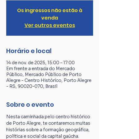
Os ingressos não estão à
venda
Ver outros eventos
Horário e local
14 de nov. de 2025, 15:00 – 17:00
Em frente a entrada do Mercado
Público, Mercado Público de Porto
Alegre - Centro Histórico, Porto Alegre
- RS, 90020-070, Brasil
Sobre o evento
Nesta caminhada pelo centro histórico 
de Porto Alegre, te contaremos muitas 
histórias sobre a formação geográfica, 
política e social da capital gaúcha. 