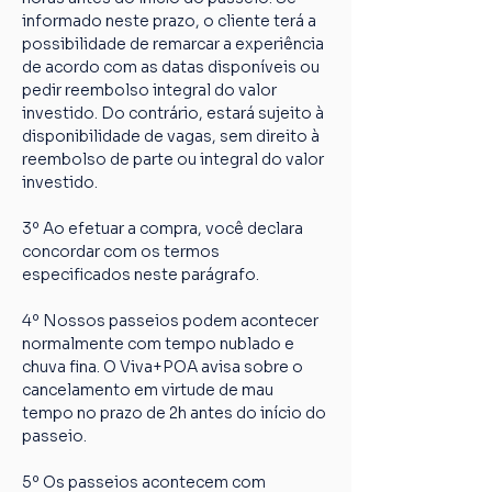
informado neste prazo, o cliente terá a 
possibilidade de remarcar a experiência 
de acordo com as datas disponíveis ou 
pedir reembolso integral do valor 
investido. Do contrário, estará sujeito à 
disponibilidade de vagas, sem direito à 
reembolso de parte ou integral do valor 
investido.
3º Ao efetuar a compra, você declara 
concordar com os termos 
especificados neste parágrafo.
4º Nossos passeios podem acontecer 
normalmente com tempo nublado e 
chuva fina. O Viva+POA avisa sobre o 
cancelamento em virtude de mau 
tempo no prazo de 2h antes do início do 
passeio.
5º Os passeios acontecem com 