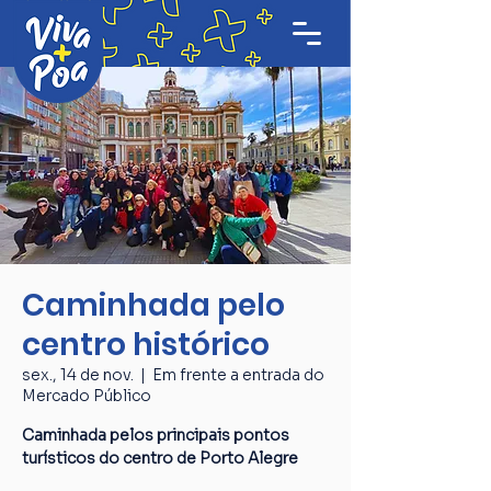
Caminhada pelo
centro histórico
sex., 14 de nov.
  |  
Em frente a entrada do
Mercado Público
Caminhada pelos principais pontos
turísticos do centro de Porto Alegre