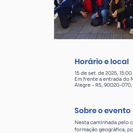
Horário e local
15 de set. de 2025, 15:00
Em frente a entrada do 
Alegre - RS, 90020-070, 
Sobre o evento
Nesta caminhada pelo ce
formação geográfica, p