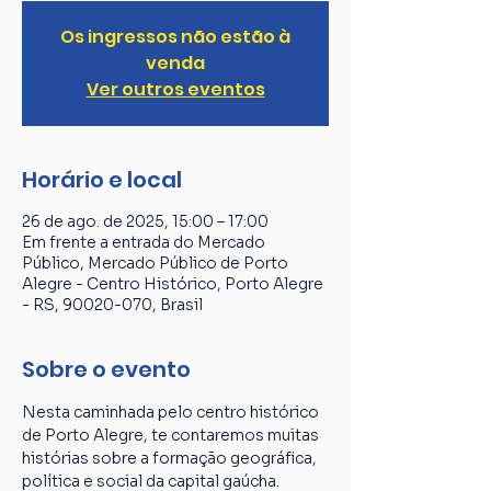
Os ingressos não estão à
venda
Ver outros eventos
Horário e local
26 de ago. de 2025, 15:00 – 17:00
Em frente a entrada do Mercado
Público, Mercado Público de Porto
Alegre - Centro Histórico, Porto Alegre
- RS, 90020-070, Brasil
Sobre o evento
Nesta caminhada pelo centro histórico 
de Porto Alegre, te contaremos muitas 
histórias sobre a formação geográfica, 
política e social da capital gaúcha. 