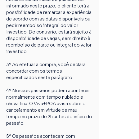
informado neste prazo, o cliente terá a 
possibilidade de remarcar a experiência 
de acordo com as datas disponíveis ou 
pedir reembolso integral do valor 
investido. Do contrário, estará sujeito à 
disponibilidade de vagas, sem direito à 
reembolso de parte ou integral do valor 
investido.
3º Ao efetuar a compra, você declara 
concordar com os termos 
especificados neste parágrafo.
4º Nossos passeios podem acontecer 
normalmente com tempo nublado e 
chuva fina. O Viva+POA avisa sobre o 
cancelamento em virtude de mau 
tempo no prazo de 2h antes do início do 
passeio.
5º Os passeios acontecem com 