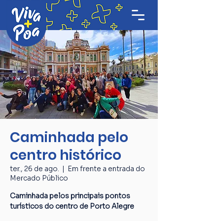
Caminhada pelo
centro histórico
ter., 26 de ago.
  |  
Em frente a entrada do
Mercado Público
Caminhada pelos principais pontos
turísticos do centro de Porto Alegre