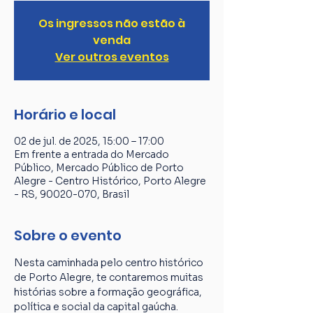
Os ingressos não estão à
venda
Ver outros eventos
Horário e local
02 de jul. de 2025, 15:00 – 17:00
Em frente a entrada do Mercado
Público, Mercado Público de Porto
Alegre - Centro Histórico, Porto Alegre
- RS, 90020-070, Brasil
Sobre o evento
Nesta caminhada pelo centro histórico 
de Porto Alegre, te contaremos muitas 
histórias sobre a formação geográfica, 
política e social da capital gaúcha. 