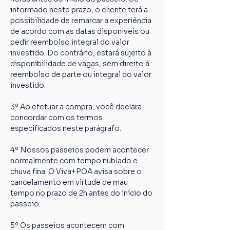
informado neste prazo, o cliente terá a 
possibilidade de remarcar a experiência 
de acordo com as datas disponíveis ou 
pedir reembolso integral do valor 
investido. Do contrário, estará sujeito à 
disponibilidade de vagas, sem direito à 
reembolso de parte ou integral do valor 
investido.
3º Ao efetuar a compra, você declara 
concordar com os termos 
especificados neste parágrafo.
4º Nossos passeios podem acontecer 
normalmente com tempo nublado e 
chuva fina. O Viva+POA avisa sobre o 
cancelamento em virtude de mau 
tempo no prazo de 2h antes do início do 
passeio.
5º Os passeios acontecem com 