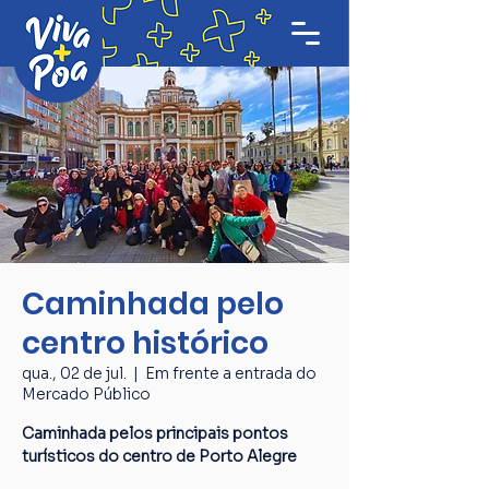
Caminhada pelo
centro histórico
qua., 02 de jul.
  |  
Em frente a entrada do
Mercado Público
Caminhada pelos principais pontos
turísticos do centro de Porto Alegre