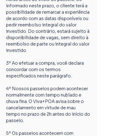
informado neste prazo, o cliente terá a 
possibilidade de remarcar a experiência 
de acordo com as datas disponíveis ou 
pedir reembolso integral do valor 
investido. Do contrário, estará sujeito à 
disponibilidade de vagas, sem direito à 
reembolso de parte ou integral do valor 
investido.
3º Ao efetuar a compra, você declara 
concordar com os termos 
especificados neste parágrafo.
4º Nossos passeios podem acontecer 
normalmente com tempo nublado e 
chuva fina. O Viva+POA avisa sobre o 
cancelamento em virtude de mau 
tempo no prazo de 2h antes do início do 
passeio.
5º Os passeios acontecem com 