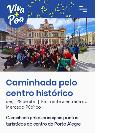
Caminhada pelo
centro histórico
seg., 28 de abr.
  |  
Em frente a entrada do
Mercado Público
Caminhada pelos principais pontos
turísticos do centro de Porto Alegre