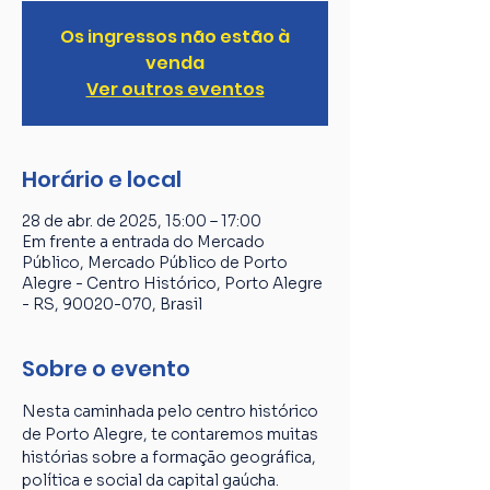
Os ingressos não estão à
venda
Ver outros eventos
Horário e local
28 de abr. de 2025, 15:00 – 17:00
Em frente a entrada do Mercado
Público, Mercado Público de Porto
Alegre - Centro Histórico, Porto Alegre
- RS, 90020-070, Brasil
Sobre o evento
Nesta caminhada pelo centro histórico 
de Porto Alegre, te contaremos muitas 
histórias sobre a formação geográfica, 
política e social da capital gaúcha. 