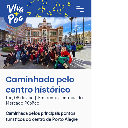
Caminhada pelo
centro histórico
ter., 08 de abr.
  |  
Em frente a entrada do
Mercado Público
Caminhada pelos principais pontos
turísticos do centro de Porto Alegre