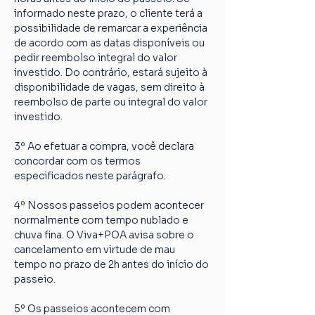
informado neste prazo, o cliente terá a 
possibilidade de remarcar a experiência 
de acordo com as datas disponíveis ou 
pedir reembolso integral do valor 
investido. Do contrário, estará sujeito à 
disponibilidade de vagas, sem direito à 
reembolso de parte ou integral do valor 
investido.
3º Ao efetuar a compra, você declara 
concordar com os termos 
especificados neste parágrafo.
4º Nossos passeios podem acontecer 
normalmente com tempo nublado e 
chuva fina. O Viva+POA avisa sobre o 
cancelamento em virtude de mau 
tempo no prazo de 2h antes do início do 
passeio.
5º Os passeios acontecem com 