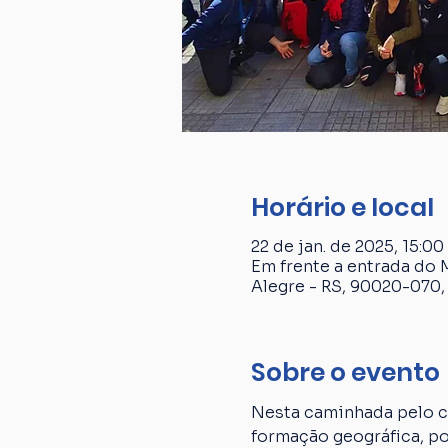
Horário e local
22 de jan. de 2025, 15:00
Em frente a entrada do 
Alegre - RS, 90020-070, 
Sobre o evento
Nesta caminhada pelo ce
formação geográfica, p