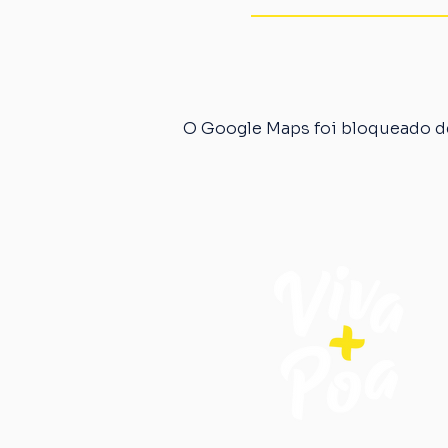
O Google Maps foi bloqueado de