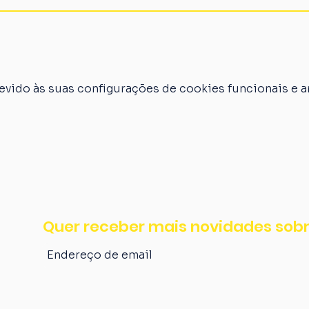
vido às suas configurações de cookies funcionais e an
Quer receber mais novidades sobr