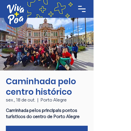
Caminhada pelo
centro histórico
sex., 18 de out.
  |  
Porto Alegre
Caminhada pelos principais pontos
turísticos do centro de Porto Alegre