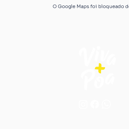
O Google Maps foi bloqueado de
Endereço: 