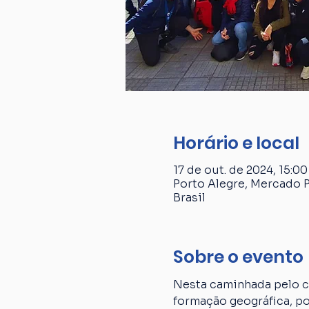
Horário e local
17 de out. de 2024, 15:00
Porto Alegre, Mercado P
Brasil
Sobre o evento
Nesta caminhada pelo ce
formação geográfica, p