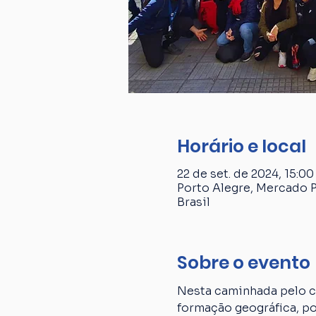
Horário e local
22 de set. de 2024, 15:00
Porto Alegre, Mercado P
Brasil
Sobre o evento
Nesta caminhada pelo ce
formação geográfica, p