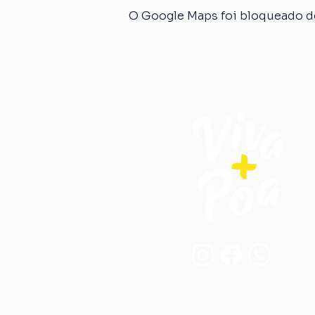
O Google Maps foi bloqueado de
Endereço: 