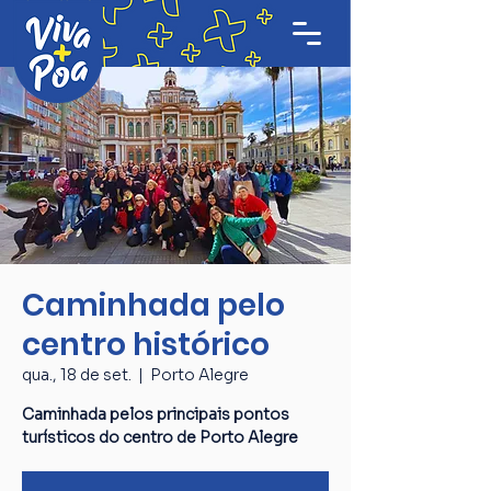
Caminhada pelo
centro histórico
qua., 18 de set.
  |  
Porto Alegre
Caminhada pelos principais pontos
turísticos do centro de Porto Alegre