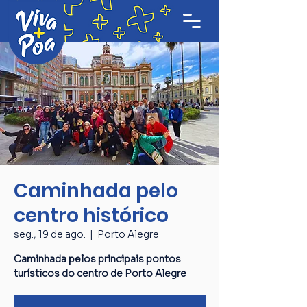
Caminhada pelo
centro histórico
seg., 19 de ago.
  |  
Porto Alegre
Caminhada pelos principais pontos
turísticos do centro de Porto Alegre