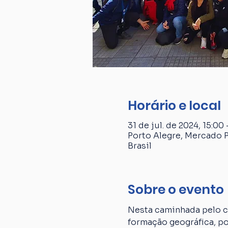
Horário e local
31 de jul. de 2024, 15:00 
Porto Alegre, Mercado P
Brasil
Sobre o evento
Nesta caminhada pelo ce
formação geográfica, p