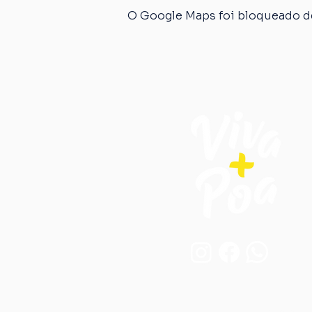
O Google Maps foi bloqueado de
Endereço: 