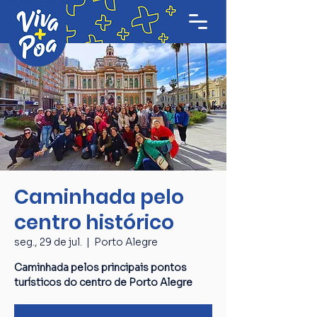
Caminhada pelo
centro histórico
seg., 29 de jul.
  |  
Porto Alegre
Caminhada pelos principais pontos
turísticos do centro de Porto Alegre